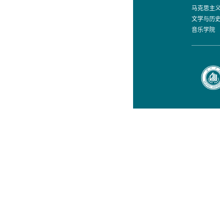
马克思主
文学与历
音乐学院