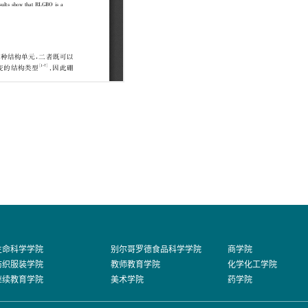
生命科学学院
别尔哥罗德食品科学学院
商学院
纺织服装学院
教师教育学院
化学化工学院
继续教育学院
美术学院
药学院