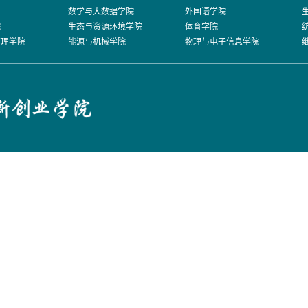
数学与大数据学院
外国语学院
院
生态与资源环境学院
体育学院
管理学院
能源与机械学院
物理与电子信息学院