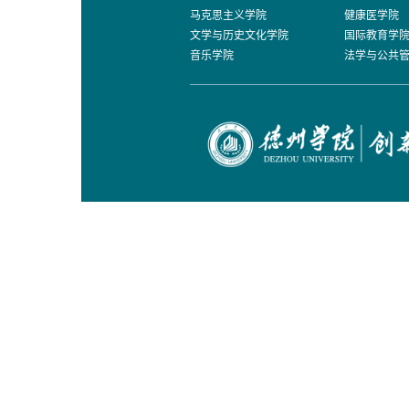
马克思主义学院
健康医学院
文学与历史文化学院
国际教育学
音乐学院
法学与公共