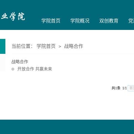
学院首页
学院概况
双创教育
党
当前位置：
学院首页
战略合作
>
战略合作
开放合作 共赢未来
共1条 1/1
首