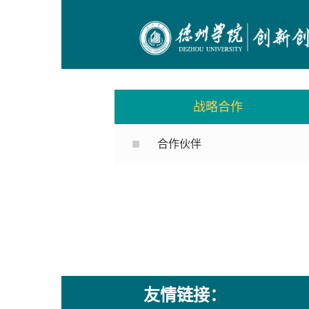
战略合作
合作伙伴
友情链接：