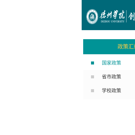
政策汇
国家政策
省市政策
学校政策