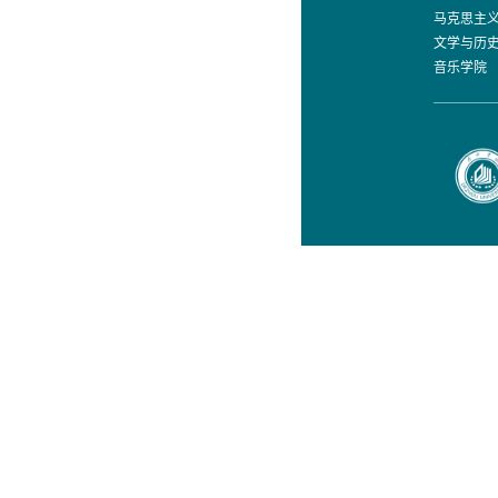
马克思主
文学与历
音乐学院