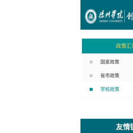
政策汇
国家政策
省市政策
学校政策
友情